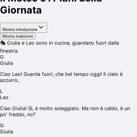
Giornata
Mostra introduzione
Mostra traduzioni
🎭
Giulia e Leo sono in cucina, guardano fuori dalla
finestra.
G
Giulia
Ciao Leo! Guarda fuori, che bel tempo oggi! Il cielo è
azzurro.
L
Leo
Ciao Giulia! Sì, è molto soleggiato. Ma non è caldo, è un
po' freddo, no?
G
Giulia