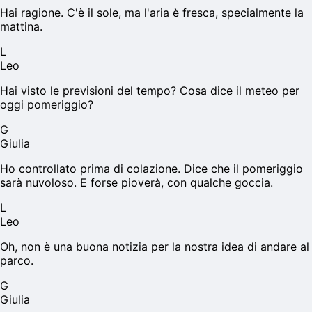
Hai ragione. C'è il sole, ma l'aria è fresca, specialmente la
mattina.
L
Leo
Hai visto le previsioni del tempo? Cosa dice il meteo per
oggi pomeriggio?
G
Giulia
Ho controllato prima di colazione. Dice che il pomeriggio
sarà nuvoloso. E forse pioverà, con qualche goccia.
L
Leo
Oh, non è una buona notizia per la nostra idea di andare al
parco.
G
Giulia