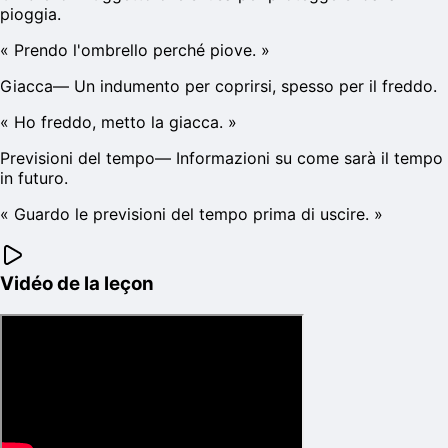
pioggia.
«
Prendo l'ombrello perché piove.
»
Giacca
—
Un indumento per coprirsi, spesso per il freddo.
«
Ho freddo, metto la giacca.
»
Previsioni del tempo
—
Informazioni su come sarà il tempo
in futuro.
«
Guardo le previsioni del tempo prima di uscire.
»
Vidéo de la leçon