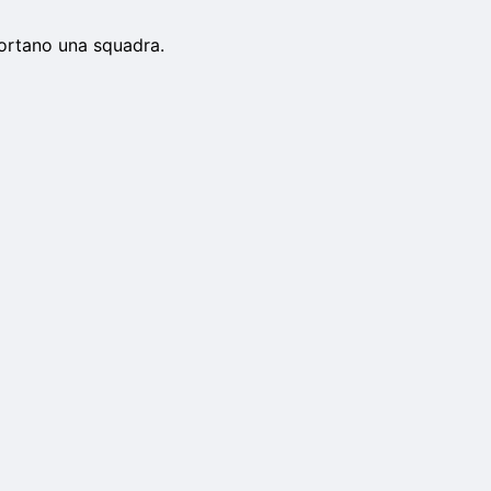
ortano una squadra.