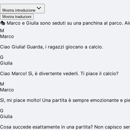
Mostra introduzione
Mostra traduzioni
🎭
Marco e Giulia sono seduti su una panchina al parco. Al
M
Marco
Ciao Giulia! Guarda, i ragazzi giocano a calcio.
G
Giulia
Ciao Marco! Sì, è divertente vederli. Ti piace il calcio?
M
Marco
Sì, mi piace molto! Una partita è sempre emozionante e pie
G
Giulia
Cosa succede esattamente in una partita? Non capisco sem