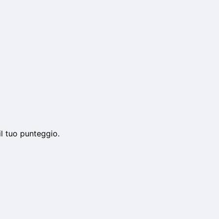
il tuo punteggio.