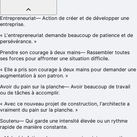
Entrepreneuriat
—
Action de créer et de développer une
entreprise.
«
L'entrepreneuriat demande beaucoup de patience et de
persévérance.
»
Prendre son courage à deux mains
—
Rassembler toutes
ses forces pour affronter une situation difficile.
«
Elle a pris son courage à deux mains pour demander une
augmentation à son patron.
»
Avoir du pain sur la planche
—
Avoir beaucoup de travail
ou de tâches à accomplir.
«
Avec ce nouveau projet de construction, l'architecte a
vraiment du pain sur la planche.
»
Soutenu
—
Qui garde une intensité élevée ou un rythme
rapide de manière constante.