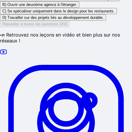
B) Ouvrir une deuxième agence à l'étranger.
C) Se spécialiser uniquement dans le design pour les restaurants.
D) Travailler sur des projets liés au développement durable.
Répondez à toutes les questions (0/4)
📣 Retrouvez nos leçons en vidéo et bien plus sur nos
réseaux !