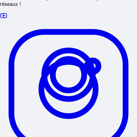
réseaux !