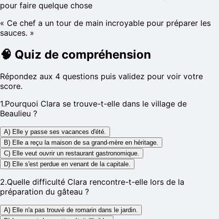
pour faire quelque chose
«
Ce chef a un tour de main incroyable pour préparer les
sauces.
»
🧠
Quiz de compréhension
Répondez aux 4 questions puis validez pour voir votre
score.
1
.
Pourquoi Clara se trouve-t-elle dans le village de
Beaulieu ?
A) Elle y passe ses vacances d'été.
B) Elle a reçu la maison de sa grand-mère en héritage.
C) Elle veut ouvrir un restaurant gastronomique.
D) Elle s'est perdue en venant de la capitale.
2
.
Quelle difficulté Clara rencontre-t-elle lors de la
préparation du gâteau ?
A) Elle n'a pas trouvé de romarin dans le jardin.