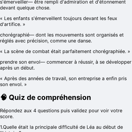
s'émerveiller
—
être rempli d'admiration et d'étonnement
devant quelque chose.
«
Les enfants s'émerveillent toujours devant les feux
d'artifice.
»
chorégraphié
—
dont les mouvements sont organisés et
réglés avec précision, comme une danse.
«
La scène de combat était parfaitement chorégraphiée.
»
prendre son envol
—
commencer à réussir, à se développer
après un début.
«
Après des années de travail, son entreprise a enfin pris
son envol.
»
🧠
Quiz de compréhension
Répondez aux 4 questions puis validez pour voir votre
score.
1
.
Quelle était la principale difficulté de Léa au début de