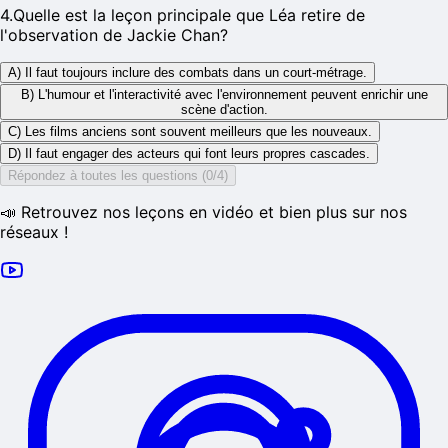
4
.
Quelle est la leçon principale que Léa retire de
l'observation de Jackie Chan?
A) Il faut toujours inclure des combats dans un court-métrage.
B) L'humour et l'interactivité avec l'environnement peuvent enrichir une
scène d'action.
C) Les films anciens sont souvent meilleurs que les nouveaux.
D) Il faut engager des acteurs qui font leurs propres cascades.
Répondez à toutes les questions (0/4)
📣 Retrouvez nos leçons en vidéo et bien plus sur nos
réseaux !