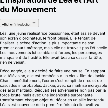
du Mouvement
Afficher l'introduction
Léa, une jeune réalisatrice passionnée, était assise devant
son écran d'ordinateur, le front plissé. Elle tentait de
finaliser la scène d'action la plus importante de son
premier court-métrage, mais elle ne trouvait pas l'étincelle.
Les mouvements lui semblaient forcés, les personnages
manquaient de fluidité. Elle avait beau se casser la tête,
rien ne venait.
Découragée, elle a décidé de faire une pause. En zappant
à la télévision, elle est tombée sur un vieux film de Jackie
Chan. Immédiatement, l'écran s'est rempli de rires et de
cascades improbables. Jackie, avec sa maîtrise incroyable
des arts martiaux, déjouait ses adversaires non pas par la
force brute, mais avec une ingéniosité surprenante,
transformant chaque objet du décor en un allié inattendu.
Léa s'est souvenue de la première fois où elle avait vu