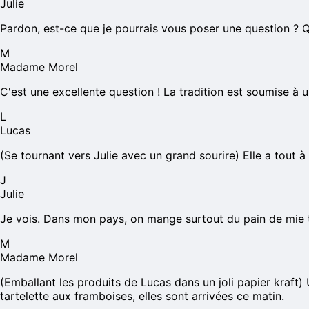
Julie
Pardon, est-ce que je pourrais vous poser une question ? Que
M
Madame Morel
C'est une excellente question ! La tradition est soumise à un
L
Lucas
(Se tournant vers Julie avec un grand sourire) Elle a tout à 
J
Julie
Je vois. Dans mon pays, on mange surtout du pain de mie tr
M
Madame Morel
(Emballant les produits de Lucas dans un joli papier kraft)
tartelette aux framboises, elles sont arrivées ce matin.