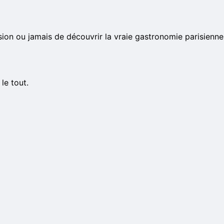
casion ou jamais de découvrir la vraie gastronomie parisienne
le tout.