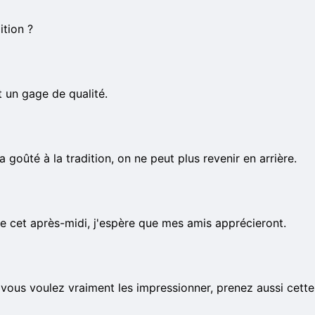
ition ?
t un gage de qualité.
 goûté à la tradition, on ne peut plus revenir en arrière.
e cet après-midi, j'espère que mes amis apprécieront.
 vous voulez vraiment les impressionner, prenez aussi cette