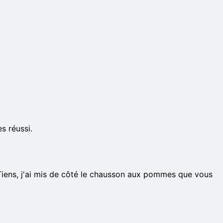
s réussi.
. Tiens, j'ai mis de côté le chausson aux pommes que vous