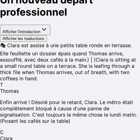
professionnel
Afficher l'introduction
Afficher les traductions
🎭
Clara est assise à une petite table ronde en terrasse.
Elle feuillette un dossier épais quand Thomas arrive,
essoufflé, avec deux cafés à la main.) | (Clara is sitting at
a small round table on a terrace. She is leafing through a
thick file when Thomas arrives, out of breath, with two
coffees in hand.
T
Thomas
Enfin arrivé ! Désolé pour le retard, Clara. Le métro était
complètement bloqué à cause d'une panne de
signalisation. C'est toujours la même chose le lundi matin.
(Posant les cafés sur la table)
C
Clara