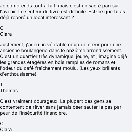
Je comprends tout à fait, mais c'est un sacré pari sur
l'avenir. Le secteur du livre est difficile. Est-ce que tu as
déjà repéré un local intéressant ?
C
Clara
Justement, j'ai eu un véritable coup de cœur pour une
ancienne boulangerie dans le onzième arrondissement.
C'est un quartier très dynamique, jeune, et j'imagine déjà
les grandes étagères en bois remplies de romans et
l'odeur du café fraîchement moulu. (Les yeux brillants
d'enthousiasme)
T
Thomas
C'est vraiment courageux. La plupart des gens se
contentent de rêver sans jamais oser sauter le pas par
peur de l'insécurité financière.
C
Clara