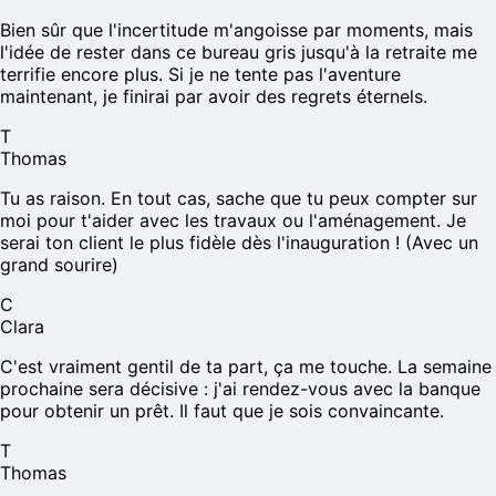
Bien sûr que l'incertitude m'angoisse par moments, mais
l'idée de rester dans ce bureau gris jusqu'à la retraite me
terrifie encore plus. Si je ne tente pas l'aventure
maintenant, je finirai par avoir des regrets éternels.
T
Thomas
Tu as raison. En tout cas, sache que tu peux compter sur
moi pour t'aider avec les travaux ou l'aménagement. Je
serai ton client le plus fidèle dès l'inauguration ! (Avec un
grand sourire)
C
Clara
C'est vraiment gentil de ta part, ça me touche. La semaine
prochaine sera décisive : j'ai rendez-vous avec la banque
pour obtenir un prêt. Il faut que je sois convaincante.
T
Thomas