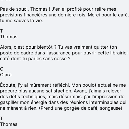
Pas de souci, Thomas ! J'en ai profité pour relire mes
prévisions financières une dernière fois. Merci pour le café,
tu me sauves la vie.
T
Thomas
Alors, c'est pour bientôt ? Tu vas vraiment quitter ton
poste de cadre dans l'assurance pour ouvrir cette librairie-
café dont tu parles sans cesse ?
C
Clara
Écoute, j'y ai mûrement réfléchi. Mon boulot actuel ne me
procure plus aucune satisfaction. Avant, j'aimais relever
des défis techniques, mais désormais, j'ai l'impression de
gaspiller mon énergie dans des réunions interminables qui
ne mènent à rien. (Prend une gorgée de café, songeuse)
T
Thomas