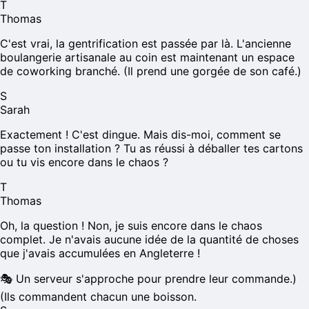
T
Thomas
C'est vrai, la gentrification est passée par là. L'ancienne
boulangerie artisanale au coin est maintenant un espace
de coworking branché. (Il prend une gorgée de son café.)
S
Sarah
Exactement ! C'est dingue. Mais dis-moi, comment se
passe ton installation ? Tu as réussi à déballer tes cartons
ou tu vis encore dans le chaos ?
T
Thomas
Oh, la question ! Non, je suis encore dans le chaos
complet. Je n'avais aucune idée de la quantité de choses
que j'avais accumulées en Angleterre !
🎭
Un serveur s'approche pour prendre leur commande.)
(Ils commandent chacun une boisson.