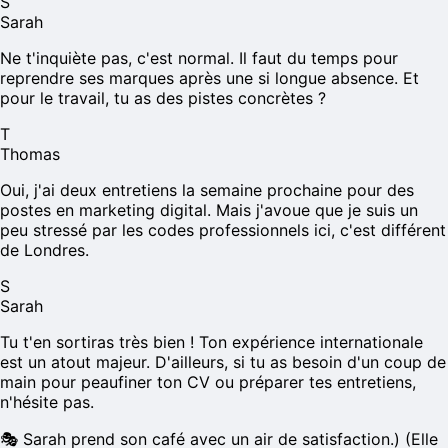
S
Sarah
Ne t'inquiète pas, c'est normal. Il faut du temps pour
reprendre ses marques après une si longue absence. Et
pour le travail, tu as des pistes concrètes ?
T
Thomas
Oui, j'ai deux entretiens la semaine prochaine pour des
postes en marketing digital. Mais j'avoue que je suis un
peu stressé par les codes professionnels ici, c'est différent
de Londres.
S
Sarah
Tu t'en sortiras très bien ! Ton expérience internationale
est un atout majeur. D'ailleurs, si tu as besoin d'un coup de
main pour peaufiner ton CV ou préparer tes entretiens,
n'hésite pas.
🎭
Sarah prend son café avec un air de satisfaction.) (Elle