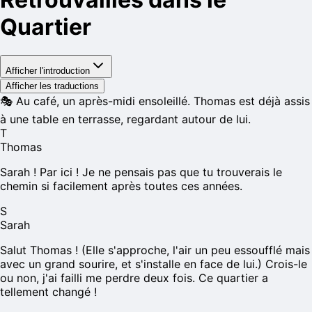
Quartier
Afficher l'introduction
Afficher les traductions
🎭
Au café, un après-midi ensoleillé. Thomas est déjà assis
à une table en terrasse, regardant autour de lui.
T
Thomas
Sarah ! Par ici ! Je ne pensais pas que tu trouverais le
chemin si facilement après toutes ces années.
S
Sarah
Salut Thomas ! (Elle s'approche, l'air un peu essoufflé mais
avec un grand sourire, et s'installe en face de lui.) Crois-le
ou non, j'ai failli me perdre deux fois. Ce quartier a
tellement changé !