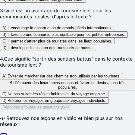
3
.
Quel est un avantage du tourisme lent pour les
communautés locales, d'après le texte ?
A) Il encourage la construction de grands hôtels internationaux.
B) Il favorise une économie plus équitable pour les petites entreprises.
C) Il permet d'attirer plus de touristes dans les lieux populaires.
D) Il développe l'utilisation des transports de masse.
4
.
Que signifie "sortir des sentiers battus" dans le contexte
du tourisme lent ?
A) Éviter de marcher sur des chemins trop utilisés par les touristes.
B) Découvrir des lieux moins connus et éviter les destinations très
populaires.
C) Ne pas suivre les règles habituelles du voyage organisé.
D) Préférer les voyages en groupe aux voyages individuels.
Répondez à toutes les questions (0/4)
📣 Retrouvez nos leçons en vidéo et bien plus sur nos
réseaux !