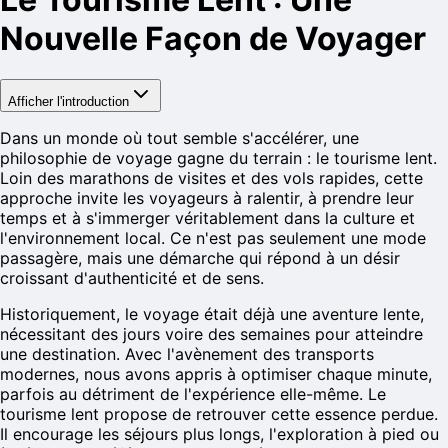
Nouvelle Façon de Voyager
Afficher l'introduction
Dans un monde où tout semble s'accélérer, une
philosophie de voyage gagne du terrain : le tourisme lent.
Loin des marathons de visites et des vols rapides, cette
approche invite les voyageurs à ralentir, à prendre leur
temps et à s'immerger véritablement dans la culture et
l'environnement local. Ce n'est pas seulement une mode
passagère, mais une démarche qui répond à un désir
croissant d'authenticité et de sens.
Historiquement, le voyage était déjà une aventure lente,
nécessitant des jours voire des semaines pour atteindre
une destination. Avec l'avènement des transports
modernes, nous avons appris à optimiser chaque minute,
parfois au détriment de l'expérience elle-même. Le
tourisme lent propose de retrouver cette essence perdue.
Il encourage les séjours plus longs, l'exploration à pied ou