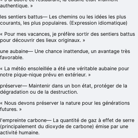
authentique.
»
les sentiers battus
—
Les chemins ou les idées les plus
courants, les plus populaires. (Expression idiomatique)
«
Pour mes vacances, je préfère sortir des sentiers battus
pour découvrir des lieux originaux.
»
une aubaine
—
Une chance inattendue, un avantage très
favorable.
«
La météo ensoleillée a été une véritable aubaine pour
notre pique-nique prévu en extérieur.
»
préserver
—
Maintenir dans un bon état, protéger de la
dégradation ou de la destruction.
«
Nous devons préserver la nature pour les générations
futures.
»
l'empreinte carbone
—
La quantité de gaz à effet de serre
(principalement du dioxyde de carbone) émise par une
activité humaine.