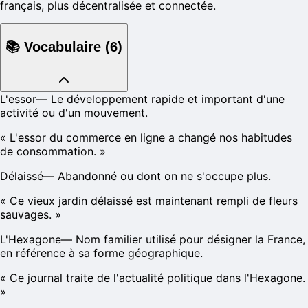
français, plus décentralisée et connectée.
📚
Vocabulaire
(
6
)
L'essor
—
Le développement rapide et important d'une
activité ou d'un mouvement.
«
L'essor du commerce en ligne a changé nos habitudes
de consommation.
»
Délaissé
—
Abandonné ou dont on ne s'occupe plus.
«
Ce vieux jardin délaissé est maintenant rempli de fleurs
sauvages.
»
L'Hexagone
—
Nom familier utilisé pour désigner la France,
en référence à sa forme géographique.
«
Ce journal traite de l'actualité politique dans l'Hexagone.
»