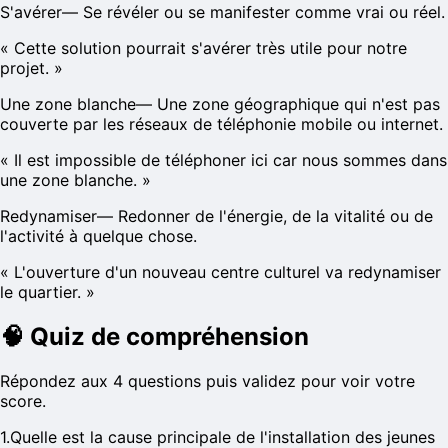
S'avérer
—
Se révéler ou se manifester comme vrai ou réel.
«
Cette solution pourrait s'avérer très utile pour notre
projet.
»
Une zone blanche
—
Une zone géographique qui n'est pas
couverte par les réseaux de téléphonie mobile ou internet.
«
Il est impossible de téléphoner ici car nous sommes dans
une zone blanche.
»
Redynamiser
—
Redonner de l'énergie, de la vitalité ou de
l'activité à quelque chose.
«
L'ouverture d'un nouveau centre culturel va redynamiser
le quartier.
»
🧠
Quiz de compréhension
Répondez aux 4 questions puis validez pour voir votre
score.
1
.
Quelle est la cause principale de l'installation des jeunes