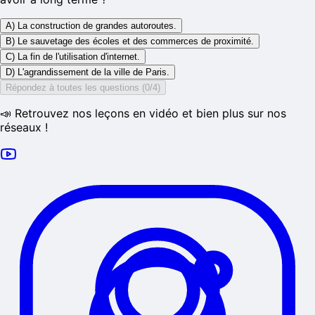
A) La construction de grandes autoroutes.
B) Le sauvetage des écoles et des commerces de proximité.
C) La fin de l'utilisation d'internet.
D) L'agrandissement de la ville de Paris.
Répondez à toutes les questions (0/4)
📣 Retrouvez nos leçons en vidéo et bien plus sur nos
réseaux !