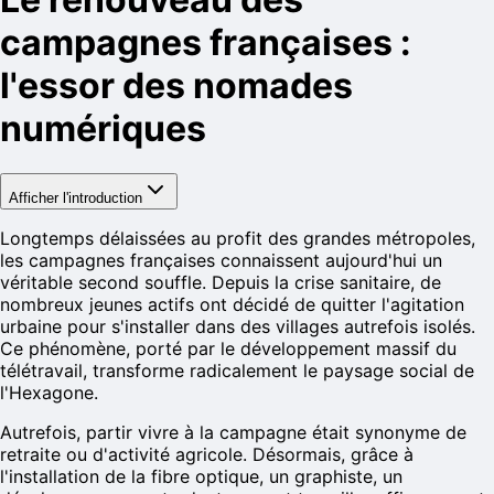
campagnes françaises :
l'essor des nomades
numériques
Afficher l'introduction
Longtemps délaissées au profit des grandes métropoles,
les campagnes françaises connaissent aujourd'hui un
véritable second souffle. Depuis la crise sanitaire, de
nombreux jeunes actifs ont décidé de quitter l'agitation
urbaine pour s'installer dans des villages autrefois isolés.
Ce phénomène, porté par le développement massif du
télétravail, transforme radicalement le paysage social de
l'Hexagone.
Autrefois, partir vivre à la campagne était synonyme de
retraite ou d'activité agricole. Désormais, grâce à
l'installation de la fibre optique, un graphiste, un