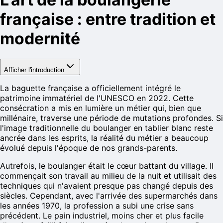
française : entre tradition et
modernité
Afficher l'introduction
La baguette française a officiellement intégré le
patrimoine immatériel de l'UNESCO en 2022. Cette
consécration a mis en lumière un métier qui, bien que
millénaire, traverse une période de mutations profondes. Si
l'image traditionnelle du boulanger en tablier blanc reste
ancrée dans les esprits, la réalité du métier a beaucoup
évolué depuis l'époque de nos grands-parents.
Autrefois, le boulanger était le cœur battant du village. Il
commençait son travail au milieu de la nuit et utilisait des
techniques qui n'avaient presque pas changé depuis des
siècles. Cependant, avec l'arrivée des supermarchés dans
les années 1970, la profession a subi une crise sans
précédent. Le pain industriel, moins cher et plus facile