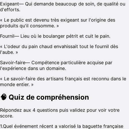
Exigeant
—
Qui demande beaucoup de soin, de qualité ou
d'efforts.
«
Le public est devenu très exigeant sur l'origine des
produits qu'il consomme.
»
Fournil
—
Lieu où le boulanger pétrit et cuit le pain.
«
L'odeur du pain chaud envahissait tout le fournil dès
l'aube.
»
Savoir-faire
—
Compétence particulière acquise par
l'expérience dans un domaine.
«
Le savoir-faire des artisans français est reconnu dans le
monde entier.
»
🧠
Quiz de compréhension
Répondez aux 4 questions puis validez pour voir votre
score.
1
.
Quel événement récent a valorisé la baguette française