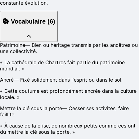
constante évolution.
📚
Vocabulaire
(
6
)
Patrimoine
—
Bien ou héritage transmis par les ancêtres ou
une collectivité.
«
La cathédrale de Chartres fait partie du patrimoine
mondial.
»
Ancré
—
Fixé solidement dans l'esprit ou dans le sol.
«
Cette coutume est profondément ancrée dans la culture
locale.
»
Mettre la clé sous la porte
—
Cesser ses activités, faire
faillite.
«
À cause de la crise, de nombreux petits commerces ont
dû mettre la clé sous la porte.
»