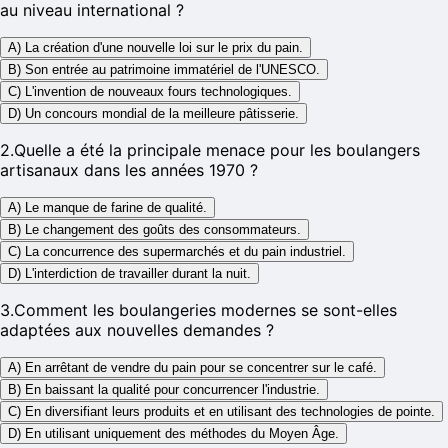
au niveau international ?
A) La création d'une nouvelle loi sur le prix du pain.
B) Son entrée au patrimoine immatériel de l'UNESCO.
C) L'invention de nouveaux fours technologiques.
D) Un concours mondial de la meilleure pâtisserie.
2
.
Quelle a été la principale menace pour les boulangers
artisanaux dans les années 1970 ?
A) Le manque de farine de qualité.
B) Le changement des goûts des consommateurs.
C) La concurrence des supermarchés et du pain industriel.
D) L'interdiction de travailler durant la nuit.
3
.
Comment les boulangeries modernes se sont-elles
adaptées aux nouvelles demandes ?
A) En arrêtant de vendre du pain pour se concentrer sur le café.
B) En baissant la qualité pour concurrencer l'industrie.
C) En diversifiant leurs produits et en utilisant des technologies de pointe.
D) En utilisant uniquement des méthodes du Moyen Âge.