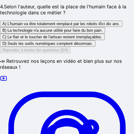
4
.
Selon l'auteur, quelle est la place de l'humain face à la
technologie dans ce métier ?
A) L'humain va être totalement remplacé par les robots d'ici dix ans.
B) La technologie n'a aucune utilité pour faire du bon pain.
C) Le flair et le toucher de l'artisan restent irremplaçables.
D) Seuls les outils numériques comptent désormais.
Répondez à toutes les questions (0/4)
📣 Retrouvez nos leçons en vidéo et bien plus sur nos
réseaux !