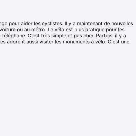
ge pour aider les cyclistes. Il y a maintenant de nouvelles
voiture ou au métro. Le vélo est plus pratique pour les
téléphone. C'est très simple et pas cher. Parfois, il y a
stes adorent aussi visiter les monuments à vélo. C'est une