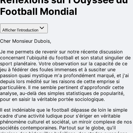
Football Mondial
Afficher l'introduction
Cher Monsieur Dubois,
Je me permets de revenir sur notre récente discussion
concernant l'ubiquité du football et son statut singulier de
sport planétaire. Votre observation sur la capacité de ce
jeu à fédérer des foules immenses et à susciter une
passion quasi mystique m'a profondément marqué, et j'ai
depuis lors médité sur les raisons de cette emprise si
particulière. Il me semble pertinent d'approfondir cette
analyse, au-delà des simples statistiques de popularité,
pour en saisir la véritable portée sociologique.
Il est indéniable que le football dépasse de loin le simple
cadre d'une activité ludique pour s'ériger en véritable
phénomène culturel et sociétal, un miroir complexe de nos
sociétés contemporaines. Partout sur le globe, qu'il