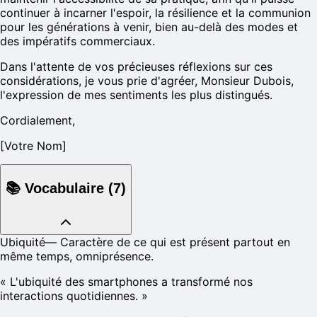
continuer à incarner l'espoir, la résilience et la communion
pour les générations à venir, bien au-delà des modes et
des impératifs commerciaux.
Dans l'attente de vos précieuses réflexions sur ces
considérations, je vous prie d'agréer, Monsieur Dubois,
l'expression de mes sentiments les plus distingués.
Cordialement,
[Votre Nom]
📚
Vocabulaire
(
7
)
Ubiquité
—
Caractère de ce qui est présent partout en
même temps, omniprésence.
«
L'ubiquité des smartphones a transformé nos
interactions quotidiennes.
»