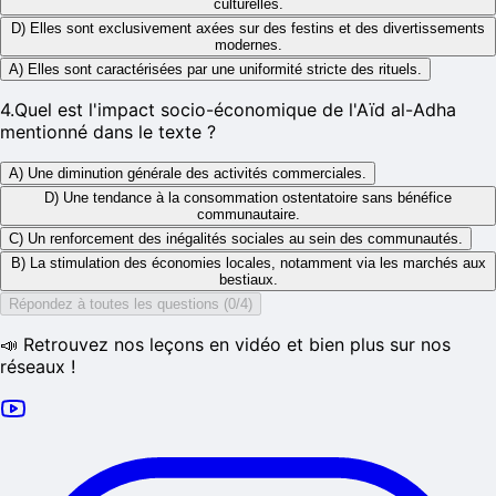
culturelles.
D) Elles sont exclusivement axées sur des festins et des divertissements
modernes.
A) Elles sont caractérisées par une uniformité stricte des rituels.
4
.
Quel est l'impact socio-économique de l'Aïd al-Adha
mentionné dans le texte ?
A) Une diminution générale des activités commerciales.
D) Une tendance à la consommation ostentatoire sans bénéfice
communautaire.
C) Un renforcement des inégalités sociales au sein des communautés.
B) La stimulation des économies locales, notamment via les marchés aux
bestiaux.
Répondez à toutes les questions (0/4)
📣 Retrouvez nos leçons en vidéo et bien plus sur nos
réseaux !