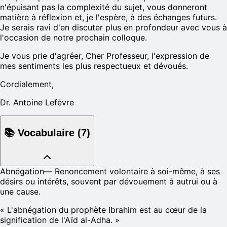
n'épuisant pas la complexité du sujet, vous donneront
matière à réflexion et, je l'espère, à des échanges futurs.
Je serais ravi d'en discuter plus en profondeur avec vous à
l'occasion de notre prochain colloque.
Je vous prie d'agréer, Cher Professeur, l'expression de
mes sentiments les plus respectueux et dévoués.
Cordialement,
Dr. Antoine Lefèvre
📚
Vocabulaire
(
7
)
Abnégation
—
Renoncement volontaire à soi-même, à ses
désirs ou intérêts, souvent par dévouement à autrui ou à
une cause.
«
L'abnégation du prophète Ibrahim est au cœur de la
signification de l'Aïd al-Adha.
»