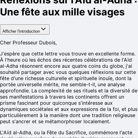
Une fête aux mille visages
Afficher l'introduction
Cher Professeur Dubois,
J'espère que cette lettre vous trouve en excellente forme.
À l'heure où les échos des récentes célébrations de l'Aïd
al-Adha résonnent encore aux quatre coins du globe, j'ai
souhaité partager avec vous quelques réflexions sur cette
fête d'une richesse culturelle et spirituelle inouïe, dont la
portée universelle mérite, me semble-t-il, une analyse
approfondie. La complexité de ses rituels et la diversité de
ses manifestations à travers les continents offrent un
prisme fascinant pour quiconque s'intéresse aux
dynamiques sociétales et aux expressions de la foi, et plus
particulièrement à la manière dont une tradition religieuse
peut s'ancrer et se métamorphoser localement.
L'Aïd al-Adha, ou la Fête du Sacrifice, commémore l'acte