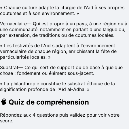
«
Chaque culture adapte la liturgie de l'Aïd à ses propres
coutumes et à son environnement.
»
Vernaculaire
—
Qui est propre à un pays, à une région ou à
une communauté, notamment en parlant d'une langue ou,
par extension, de traditions ou de coutumes locales.
«
Les festivités de l'Aïd s'adaptent à l'environnement
vernaculaire de chaque région, enrichissant la fête de
particularités locales.
»
Substrat
—
Ce qui sert de support ou de base à quelque
chose ; fondement ou élément sous-jacent.
«
La philanthropie constitue le substrat éthique de la
signification profonde de l'Aïd al-Adha.
»
🧠
Quiz de compréhension
Répondez aux 4 questions puis validez pour voir votre
score.