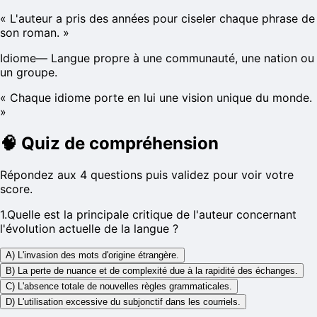
«
L'auteur a pris des années pour ciseler chaque phrase de
son roman.
»
Idiome
—
Langue propre à une communauté, une nation ou
un groupe.
«
Chaque idiome porte en lui une vision unique du monde.
»
🧠
Quiz de compréhension
Répondez aux 4 questions puis validez pour voir votre
score.
1
.
Quelle est la principale critique de l'auteur concernant
l'évolution actuelle de la langue ?
A) L'invasion des mots d'origine étrangère.
B) La perte de nuance et de complexité due à la rapidité des échanges.
C) L'absence totale de nouvelles règles grammaticales.
D) L'utilisation excessive du subjonctif dans les courriels.