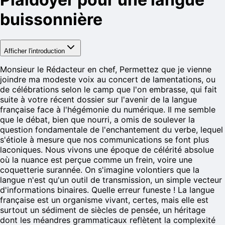
buissonnière
Afficher l'introduction
Monsieur le Rédacteur en chef, Permettez que je vienne
joindre ma modeste voix au concert de lamentations, ou
de célébrations selon le camp que l'on embrasse, qui fait
suite à votre récent dossier sur l'avenir de la langue
française face à l'hégémonie du numérique. Il me semble
que le débat, bien que nourri, a omis de soulever la
question fondamentale de l'enchantement du verbe, lequel
s'étiole à mesure que nos communications se font plus
laconiques. Nous vivons une époque de célérité absolue
où la nuance est perçue comme un frein, voire une
coquetterie surannée. On s'imagine volontiers que la
langue n'est qu'un outil de transmission, un simple vecteur
d'informations binaires. Quelle erreur funeste ! La langue
française est un organisme vivant, certes, mais elle est
surtout un sédiment de siècles de pensée, un héritage
dont les méandres grammaticaux reflètent la complexité