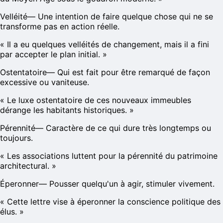
Velléité
—
Une intention de faire quelque chose qui ne se
transforme pas en action réelle.
«
Il a eu quelques velléités de changement, mais il a fini
par accepter le plan initial.
»
Ostentatoire
—
Qui est fait pour être remarqué de façon
excessive ou vaniteuse.
«
Le luxe ostentatoire de ces nouveaux immeubles
dérange les habitants historiques.
»
Pérennité
—
Caractère de ce qui dure très longtemps ou
toujours.
«
Les associations luttent pour la pérennité du patrimoine
architectural.
»
Éperonner
—
Pousser quelqu'un à agir, stimuler vivement.
«
Cette lettre vise à éperonner la conscience politique des
élus.
»