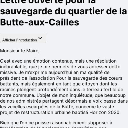
sauvegarde du quartier de la
Butte-aux-Cailles
Afficher l'introduction
Monsieur le Maire,
C’est avec une émotion contenue, mais une résolution
inébranlable, que je me permets de vous adresser cette
missive. Je m’exprime aujourd’hui en ma qualité de
président de l’association Pour la sauvegarde des cœurs
battants, mais également en tant que citoyen dont les
racines plongent profondément dans le terreau fertile de
notre commune. L’objet de mon inquiétude, que beaucoup
de nos administrés partagent désormais à voix basse dans
les venelles escarpées de la Butte, concerne le vaste
projet de restructuration urbaine baptisé Horizon 2030.
Bien que l’on ne puisse raisonnablement s’opposer à