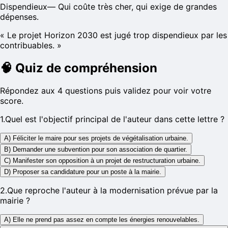
Dispendieux
—
Qui coûte très cher, qui exige de grandes
dépenses.
«
Le projet Horizon 2030 est jugé trop dispendieux par les
contribuables.
»
🧠
Quiz de compréhension
Répondez aux 4 questions puis validez pour voir votre
score.
1
.
Quel est l'objectif principal de l'auteur dans cette lettre ?
A) Féliciter le maire pour ses projets de végétalisation urbaine.
B) Demander une subvention pour son association de quartier.
C) Manifester son opposition à un projet de restructuration urbaine.
D) Proposer sa candidature pour un poste à la mairie.
2
.
Que reproche l'auteur à la modernisation prévue par la
mairie ?
A) Elle ne prend pas assez en compte les énergies renouvelables.