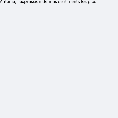
c-Antoine, l'expression de mes sentiments les plus