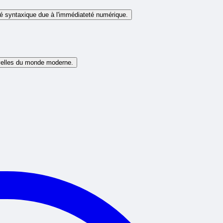
té syntaxique due à l'immédiateté numérique.
uvelles du monde moderne.