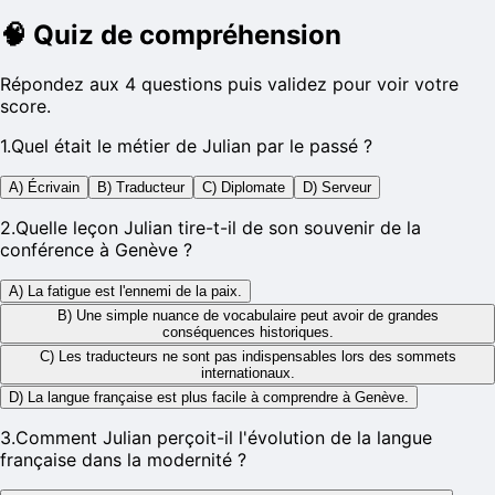
🧠
Quiz de compréhension
Répondez aux 4 questions puis validez pour voir votre
score.
1
.
Quel était le métier de Julian par le passé ?
A) Écrivain
B) Traducteur
C) Diplomate
D) Serveur
2
.
Quelle leçon Julian tire-t-il de son souvenir de la
conférence à Genève ?
A) La fatigue est l'ennemi de la paix.
B) Une simple nuance de vocabulaire peut avoir de grandes
conséquences historiques.
C) Les traducteurs ne sont pas indispensables lors des sommets
internationaux.
D) La langue française est plus facile à comprendre à Genève.
3
.
Comment Julian perçoit-il l'évolution de la langue
française dans la modernité ?