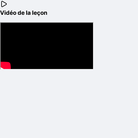
Vidéo de la leçon