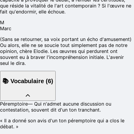
que réside la vitalité de l'art contemporain ? Si l'œuvre ne
fait qu'endormir, elle échoue.
M
Marc
(Sans se retourner, sa voix portant un écho d'amusement)
Ou alors, elle ne se soucie tout simplement pas de notre
opinion, chère Elodie. Les œuvres qui perdurent ont
souvent eu à braver l'incompréhension initiale. L'avenir
seul le dira.
📚
Vocabulaire
(
6
)
Péremptoire
—
Qui n'admet aucune discussion ou
contestation, souvent dit d'un ton tranchant.
«
Il a donné son avis d'un ton péremptoire qui a clos le
débat.
»