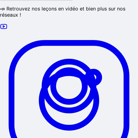
📣 Retrouvez nos leçons en vidéo et bien plus sur nos
réseaux !