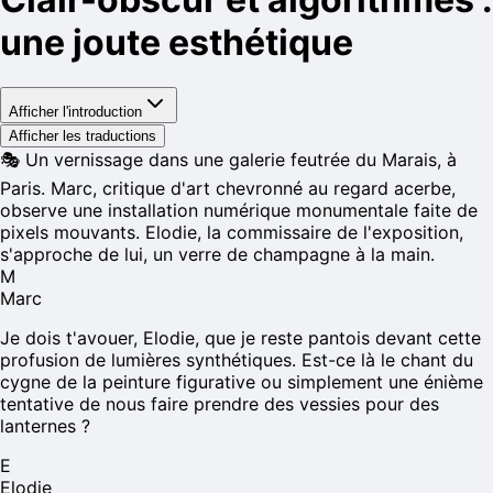
une joute esthétique
Afficher l'introduction
Afficher les traductions
🎭
Un vernissage dans une galerie feutrée du Marais, à
Paris. Marc, critique d'art chevronné au regard acerbe,
observe une installation numérique monumentale faite de
pixels mouvants. Elodie, la commissaire de l'exposition,
s'approche de lui, un verre de champagne à la main.
M
Marc
Je dois t'avouer, Elodie, que je reste pantois devant cette
profusion de lumières synthétiques. Est-ce là le chant du
cygne de la peinture figurative ou simplement une énième
tentative de nous faire prendre des vessies pour des
lanternes ?
E
Elodie