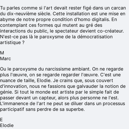
Tu parles comme si l'art devait rester figé dans un carcan
du dix-neuvième siècle. Cette installation est une mise en
abyme de notre propre condition d'homo digitalis. En
contemplant ces formes qui mutent au gré des
interactions du public, le spectateur devient co-créateur.
N'est-ce pas là le paroxysme de la démocratisation
artistique ?
M
Marc
Ou le paroxysme du narcissisme ambiant. On ne regarde
plus l'œuvre, on se regarde regarder l'œuvre. C'est une
nuance de taille, Elodie. Je crains que, sous couvert
d'innovation, nous ne fassions que galvauder la notion de
génie. Si tout le monde est artiste par le simple fait de
passer devant un capteur, alors plus personne ne l'est.
L'immanence de l'art ne peut se diluer dans un processus
participatif sans perdre de sa superbe.
E
Elodie