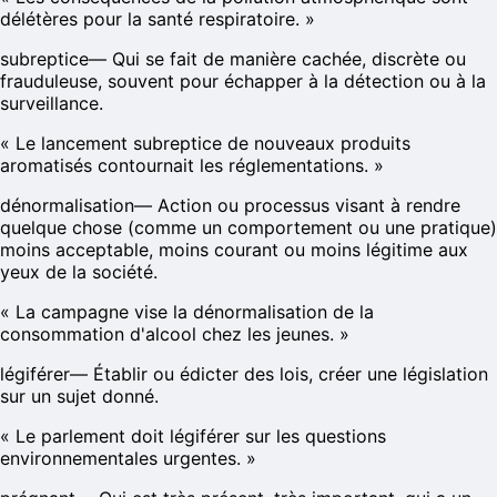
délétères pour la santé respiratoire.
»
subreptice
—
Qui se fait de manière cachée, discrète ou
frauduleuse, souvent pour échapper à la détection ou à la
surveillance.
«
Le lancement subreptice de nouveaux produits
aromatisés contournait les réglementations.
»
dénormalisation
—
Action ou processus visant à rendre
quelque chose (comme un comportement ou une pratique)
moins acceptable, moins courant ou moins légitime aux
yeux de la société.
«
La campagne vise la dénormalisation de la
consommation d'alcool chez les jeunes.
»
légiférer
—
Établir ou édicter des lois, créer une législation
sur un sujet donné.
«
Le parlement doit légiférer sur les questions
environnementales urgentes.
»