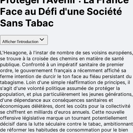
Face au Défi d'une Société
Sans Tabac
Afficher l'introduction
L'Hexagone, à l'instar de nombre de ses voisins européens,
se trouve à la croisée des chemins en matière de santé
publique. Confronté à un impératif sanitaire de premier
ordre, le gouvernement français a récemment affiché sa
ferme intention de durcir le ton face au fléau persistant du
tabagisme. Loin d'une simple réaffirmation de principes, il
s'agit d'une volonté politique assumée de protéger la
population, et plus particulièrement les jeunes générations,
d'une dépendance aux conséquences sanitaires et
économiques délétères, dont les coûts pour la collectivité
se chiffrent en milliards d'euros annuels. Cette nouvelle
offensive législative marque un tournant potentiellement
décisif dans la lutte séculaire contre le tabac, ambitionnant
de réformer les habitudes de consommation pour le bien