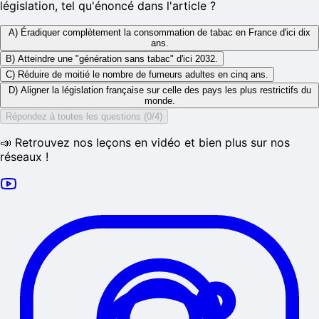
législation, tel qu'énoncé dans l'article ?
A) Éradiquer complètement la consommation de tabac en France d'ici dix
ans.
B) Atteindre une "génération sans tabac" d'ici 2032.
C) Réduire de moitié le nombre de fumeurs adultes en cinq ans.
D) Aligner la législation française sur celle des pays les plus restrictifs du
monde.
Répondez à toutes les questions (0/4)
📣 Retrouvez nos leçons en vidéo et bien plus sur nos
réseaux !