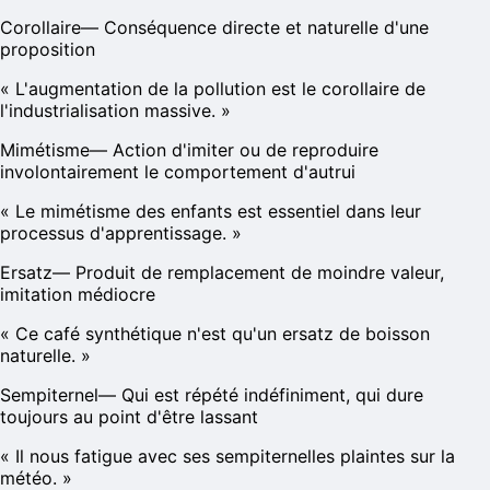
Corollaire
—
Conséquence directe et naturelle d'une
proposition
«
L'augmentation de la pollution est le corollaire de
l'industrialisation massive.
»
Mimétisme
—
Action d'imiter ou de reproduire
involontairement le comportement d'autrui
«
Le mimétisme des enfants est essentiel dans leur
processus d'apprentissage.
»
Ersatz
—
Produit de remplacement de moindre valeur,
imitation médiocre
«
Ce café synthétique n'est qu'un ersatz de boisson
naturelle.
»
Sempiternel
—
Qui est répété indéfiniment, qui dure
toujours au point d'être lassant
«
Il nous fatigue avec ses sempiternelles plaintes sur la
météo.
»