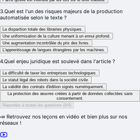
3
.
Quel est l'un des risques majeurs de la production
automatisée selon le texte ?
La disparition totale des librairies physiques.
Une uniformisation de la culture menant à un ennui profond.
Une augmentation incontrôlée du prix des livres.
L'apprentissage de langues étrangères par les machines.
4
.
Quel enjeu juridique est soulevé dans l'article ?
La difficulté de taxer les entreprises technologiques.
Le statut légal des robots dans la société civile.
La validité des contrats d'édition signés numériquement.
La protection des œuvres créées à partir de données collectées sans
consentement.
Répondez à toutes les questions (0/4)
📣 Retrouvez nos leçons en vidéo et bien plus sur nos
réseaux !