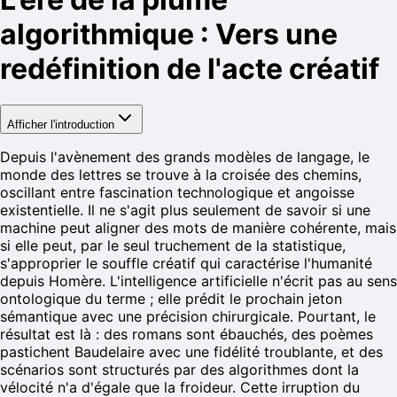
algorithmique : Vers une
redéfinition de l'acte créatif
Afficher l'introduction
Depuis l'avènement des grands modèles de langage, le
monde des lettres se trouve à la croisée des chemins,
oscillant entre fascination technologique et angoisse
existentielle. Il ne s'agit plus seulement de savoir si une
machine peut aligner des mots de manière cohérente, mais
si elle peut, par le seul truchement de la statistique,
s'approprier le souffle créatif qui caractérise l'humanité
depuis Homère. L'intelligence artificielle n'écrit pas au sens
ontologique du terme ; elle prédit le prochain jeton
sémantique avec une précision chirurgicale. Pourtant, le
résultat est là : des romans sont ébauchés, des poèmes
pastichent Baudelaire avec une fidélité troublante, et des
scénarios sont structurés par des algorithmes dont la
vélocité n'a d'égale que la froideur. Cette irruption du