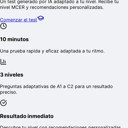
Un test generado por IA adaptado a tu nivel. Recibe tu
nivel MCER y recomendaciones personalizadas.
Comenzar el test
10 minutos
Una prueba rapida y eficaz adaptada a tu ritmo.
3 niveles
Preguntas adaptativas de A1 a C2 para un resultado
preciso.
Resultado inmediato
Descubre tu nivel con recomendaciones personalizadas.