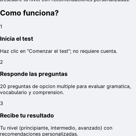
Como funciona?
1
Inicia el test
Haz clic en "Comenzar el test"; no requiere cuenta.
2
Responde las preguntas
20 preguntas de opcion multiple para evaluar gramatica,
vocabulario y comprension.
3
Recibe tu resultado
Tu nivel (principiante, intermedio, avanzado) con
recomendaciones personalizadas.