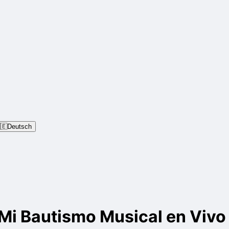
🇪
Deutsch
 Mi Bautismo Musical en Vivo