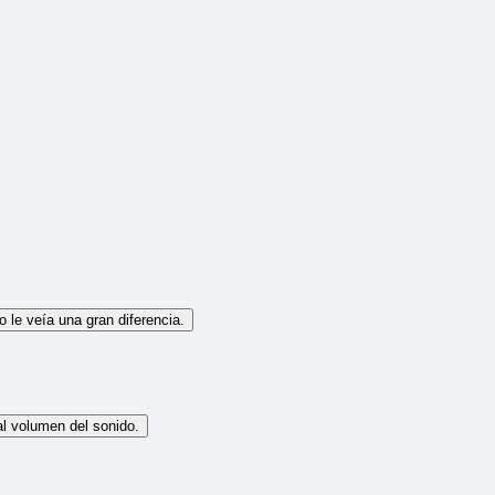
 le veía una gran diferencia.
al volumen del sonido.