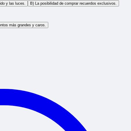
ido y las luces.
B) La posibilidad de comprar recuerdos exclusivos.
entos más grandes y caros.