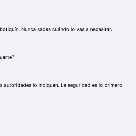
 botiquín. Nunca sabes cuándo lo vas a necesitar.
uerte?
s autoridades lo indiquen. La seguridad es lo primero.