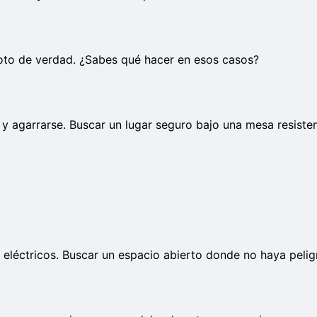
oto de verdad. ¿Sabes qué hacer en esos casos?
 y agarrarse. Buscar un lugar seguro bajo una mesa resisten
les eléctricos. Buscar un espacio abierto donde no haya pel