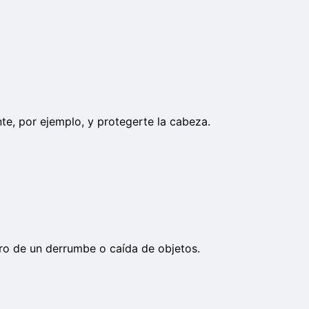
te, por ejemplo, y protegerte la cabeza.
igro de un derrumbe o caída de objetos.