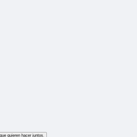
que quieren hacer juntos.