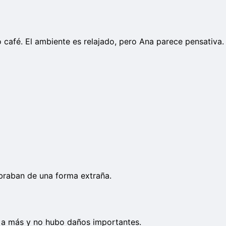
café. El ambiente es relajado, pero Ana parece pensativa.
ibraban de una forma extraña.
 a más y no hubo daños importantes.