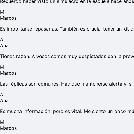
Recuerdo haber visto un simulacro en la escuela hace año
M
Marcos
Es importante repasarlas. También es crucial tener un kit d
A
Ana
Tienes razón. A veces somos muy despistados con la preve
M
Marcos
Las réplicas son comunes. Hay que mantenerse alerta y, si 
A
Ana
Es mucha información, pero es vital. Me siento un poco má
M
Marcos