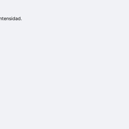
ntensidad.