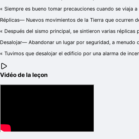
«
Siempre es bueno tomar precauciones cuando se viaja a 
Réplicas
—
Nuevos movimientos de la Tierra que ocurren d
«
Después del sismo principal, se sintieron varias réplicas
Desalojar
—
Abandonar un lugar por seguridad, a menudo d
«
Tuvimos que desalojar el edificio por una alarma de ince
Vidéo de la leçon