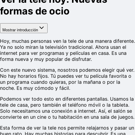
formas de ocio
Mostrar introducción
Hoy, muchas personas ven la tele de una manera diferente.
Ya no solo miran la televisión tradicional. Ahora usan el
internet para ver programas y películas en casa. Es una
forma nueva y muy popular de disfrutar.
Con este nuevo sistema, nosotros podemos elegir qué ver.
No hay horarios fijos. Tú puedes ver tu película favorita o
un programa cuando quieras, por la mañana o por la
noche. Es muy cómodo y fácil.
Podemos ver todo esto en diferentes pantallas. Usamos la
tele de casa, pero también el teléfono móvil o la tableta.
Solo necesitamos una conexión a internet. Así, el salón se
convierte en un cine o tu habitación en una sala de juegos.
Esta forma de ver la tele nos permite relajarnos y pasar un
buen rato. Hay muchas historias para descubrir. Es una