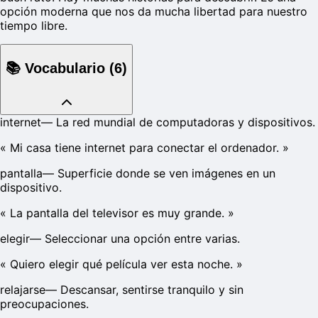
opción moderna que nos da mucha libertad para nuestro
tiempo libre.
📚
Vocabulario
(
6
)
internet
—
La red mundial de computadoras y dispositivos.
«
Mi casa tiene internet para conectar el ordenador.
»
pantalla
—
Superficie donde se ven imágenes en un
dispositivo.
«
La pantalla del televisor es muy grande.
»
elegir
—
Seleccionar una opción entre varias.
«
Quiero elegir qué película ver esta noche.
»
relajarse
—
Descansar, sentirse tranquilo y sin
preocupaciones.