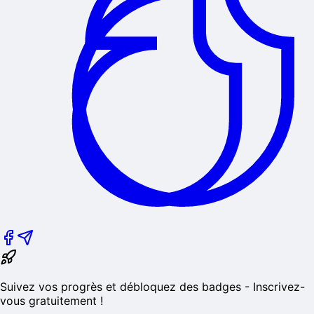
Suivez vos progrès et débloquez des badges - Inscrivez-
vous gratuitement !