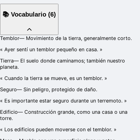
📚
Vocabulario
(
6
)
Temblor
—
Movimiento de la tierra, generalmente corto.
«
Ayer sentí un temblor pequeño en casa.
»
Tierra
—
El suelo donde caminamos; también nuestro
planeta.
«
Cuando la tierra se mueve, es un temblor.
»
Seguro
—
Sin peligro, protegido de daño.
«
Es importante estar seguro durante un terremoto.
»
Edificio
—
Construcción grande, como una casa o una
torre.
«
Los edificios pueden moverse con el temblor.
»