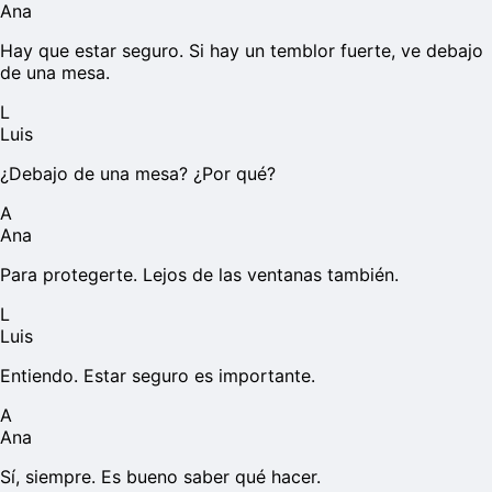
Ana
Hay que estar seguro. Si hay un temblor fuerte, ve debajo
de una mesa.
L
Luis
¿Debajo de una mesa? ¿Por qué?
A
Ana
Para protegerte. Lejos de las ventanas también.
L
Luis
Entiendo. Estar seguro es importante.
A
Ana
Sí, siempre. Es bueno saber qué hacer.