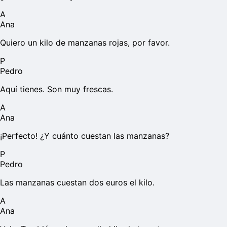
A
Ana
Quiero un kilo de manzanas rojas, por favor.
P
Pedro
Aquí tienes. Son muy frescas.
A
Ana
¡Perfecto! ¿Y cuánto cuestan las manzanas?
P
Pedro
Las manzanas cuestan dos euros el kilo.
A
Ana