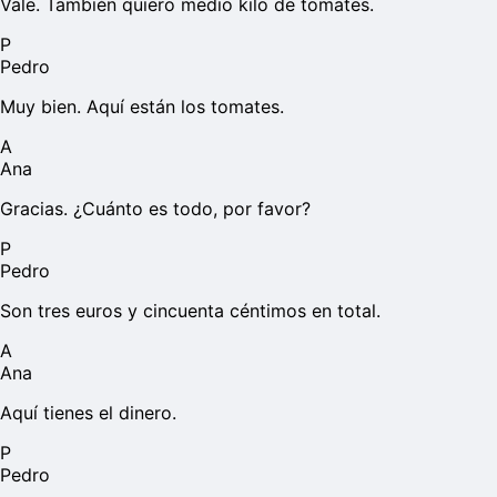
Vale. También quiero medio kilo de tomates.
P
Pedro
Muy bien. Aquí están los tomates.
A
Ana
Gracias. ¿Cuánto es todo, por favor?
P
Pedro
Son tres euros y cincuenta céntimos en total.
A
Ana
Aquí tienes el dinero.
P
Pedro