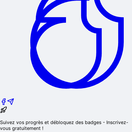
Suivez vos progrès et débloquez des badges - Inscrivez-
vous gratuitement !