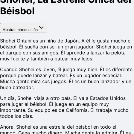
Béisbol
Mostrar introducción
Shohei Ohtani es un niño de Japón. A él le gusta mucho el
béisbol. Él sueña con ser un gran jugador. Shohei juega en
el parque con sus amigos. Él aprende a lanzar la pelota
muy fuerte y también a batear muy lejos.
Cuando Shohei es joven, él juega muy bien. Él es diferente
porque puede lanzar y batear. Es un jugador especial.
Mucha gente mira sus juegos. Él es un buen lanzador y un
buen bateador.
Un día, Shohei viaja a otro país. Él va a Estados Unidos
para jugar al béisbol. Él juega en un equipo muy
importante. Su equipo es de California. Él trabaja mucho
todos los días.
Ahora, Shohei es una estrella del béisbol en todo el
mundo. Gana mucho dinero. Mucha gente lo admira. Él es