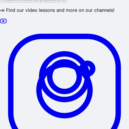
📣 Find our video lessons and more on our channels!