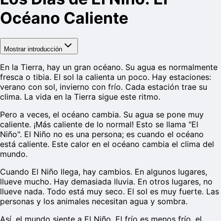
Océano Caliente
Mostrar introducción
En la Tierra, hay un gran océano. Su agua es normalmente
fresca o tibia. El sol la calienta un poco. Hay estaciones:
verano con sol, invierno con frío. Cada estación trae su
clima. La vida en la Tierra sigue este ritmo.
Pero a veces, el océano cambia. Su agua se pone muy
caliente. ¡Más caliente de lo normal! Esto se llama "El
Niño". El Niño no es una persona; es cuando el océano
está caliente. Este calor en el océano cambia el clima del
mundo.
Cuando El Niño llega, hay cambios. En algunos lugares,
llueve mucho. Hay demasiada lluvia. En otros lugares, no
llueve nada. Todo está muy seco. El sol es muy fuerte. Las
personas y los animales necesitan agua y sombra.
Así, el mundo siente a El Niño. El frío es menos frío, el