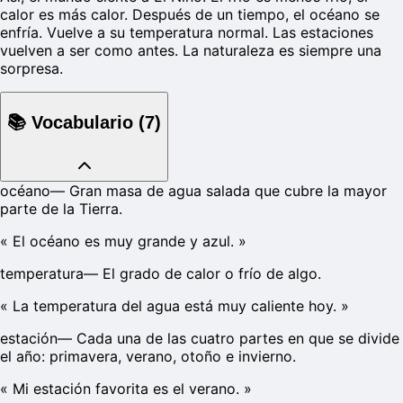
calor es más calor. Después de un tiempo, el océano se
enfría. Vuelve a su temperatura normal. Las estaciones
vuelven a ser como antes. La naturaleza es siempre una
sorpresa.
📚
Vocabulario
(
7
)
océano
—
Gran masa de agua salada que cubre la mayor
parte de la Tierra.
«
El océano es muy grande y azul.
»
temperatura
—
El grado de calor o frío de algo.
«
La temperatura del agua está muy caliente hoy.
»
estación
—
Cada una de las cuatro partes en que se divide
el año: primavera, verano, otoño e invierno.
«
Mi estación favorita es el verano.
»