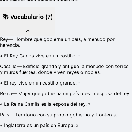
📚
Vocabulario
(
7
)
Rey
—
Hombre que gobierna un país, a menudo por
herencia.
«
El Rey Carlos vive en un castillo.
»
Castillo
—
Edificio grande y antiguo, a menudo con torres
y muros fuertes, donde viven reyes o nobles.
«
El rey vive en un castillo grande.
»
Reina
—
Mujer que gobierna un país o es la esposa del rey.
«
La Reina Camila es la esposa del rey.
»
País
—
Territorio con su propio gobierno y fronteras.
«
Inglaterra es un país en Europa.
»