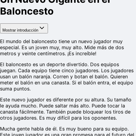
Baloncesto
Mostrar introducción
El mundo del baloncesto tiene un nuevo jugador muy
especial. Es un joven muy, muy alto. Mide más de dos
metros y veinte centímetros. ¡Es increíble!
El baloncesto es un deporte divertido. Dos equipos
juegan. Cada equipo tiene cinco jugadores. Los jugadores
usan un balón naranja. Corren y botan el balón. Quieren
meter el balón en una canasta. Si el balón entra, el equipo
suma puntos.
Este nuevo jugador es diferente por su altura. Su tamaño
le ayuda mucho. Puede saltar más alto. Puede tocar la
canasta fácilmente. También puede bloquear los tiros de
otros jugadores. Es muy difícil para los oponentes.
Mucha gente habla de él. Es muy bueno para su equipo.
Este joven jugador es una gran promesa para el futuro del