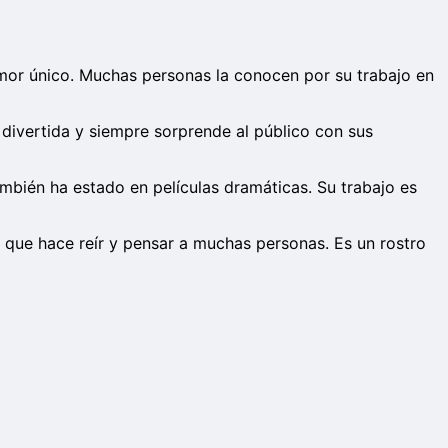
umor único. Muchas personas la conocen por su trabajo en
divertida y siempre sorprende al público con sus
También ha estado en películas dramáticas. Su trabajo es
sa que hace reír y pensar a muchas personas. Es un rostro