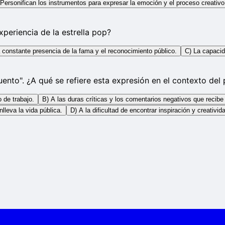
 Personifican los instrumentos para expresar la emoción y el proceso creativo
xperiencia de la estrella pop?
 constante presencia de la fama y el reconocimiento público.
C) La capacid
uento". ¿A qué se refiere esta expresión en el contexto de
 de trabajo.
B) A las duras críticas y los comentarios negativos que recibe 
lleva la vida pública.
D) A la dificultad de encontrar inspiración y creativid