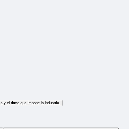
a y el ritmo que impone la industria.