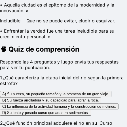
«
Aquella ciudad es el epítome de la modernidad y la
innovación.
»
Ineludible
—
Que no se puede evitar, eludir o esquivar.
«
Enfrentar la verdad fue una tarea ineludible para su
crecimiento personal.
»
🧠
Quiz de comprensión
Responde las 4 preguntas y luego envía tus respuestas
para ver tu puntuación.
1
.
¿Qué caracteriza la etapa inicial del río según la primera
estrofa?
A) Su pureza, su pequeño tamaño y la promesa de un gran viaje.
B) Su fuerza arrolladora y su capacidad para labrar la roca.
C) La influencia de la actividad humana y la construcción de molinos.
D) Su lento y pesado curso que arrastra sedimentos.
2
.
¿Qué función principal adquiere el río en su 'Curso