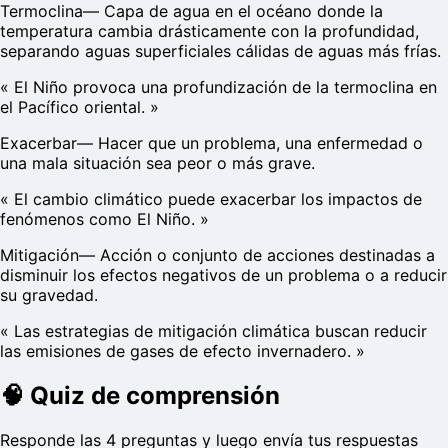
Termoclina
—
Capa de agua en el océano donde la
temperatura cambia drásticamente con la profundidad,
separando aguas superficiales cálidas de aguas más frías.
«
El Niño provoca una profundización de la termoclina en
el Pacífico oriental.
»
Exacerbar
—
Hacer que un problema, una enfermedad o
una mala situación sea peor o más grave.
«
El cambio climático puede exacerbar los impactos de
fenómenos como El Niño.
»
Mitigación
—
Acción o conjunto de acciones destinadas a
disminuir los efectos negativos de un problema o a reducir
su gravedad.
«
Las estrategias de mitigación climática buscan reducir
las emisiones de gases de efecto invernadero.
»
🧠
Quiz de comprensión
Responde las 4 preguntas y luego envía tus respuestas