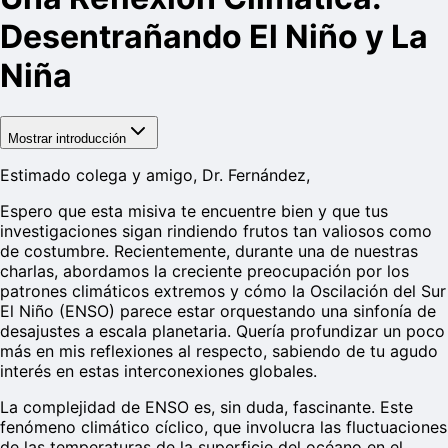
Desentrañando El Niño y La
Niña
Mostrar introducción
Estimado colega y amigo, Dr. Fernández,
Espero que esta misiva te encuentre bien y que tus
investigaciones sigan rindiendo frutos tan valiosos como
de costumbre. Recientemente, durante una de nuestras
charlas, abordamos la creciente preocupación por los
patrones climáticos extremos y cómo la Oscilación del Sur
El Niño (ENSO) parece estar orquestando una sinfonía de
desajustes a escala planetaria. Quería profundizar un poco
más en mis reflexiones al respecto, sabiendo de tu agudo
interés en estas interconexiones globales.
La complejidad de ENSO es, sin duda, fascinante. Este
fenómeno climático cíclico, que involucra las fluctuaciones
de las temperaturas de la superficie del océano en el