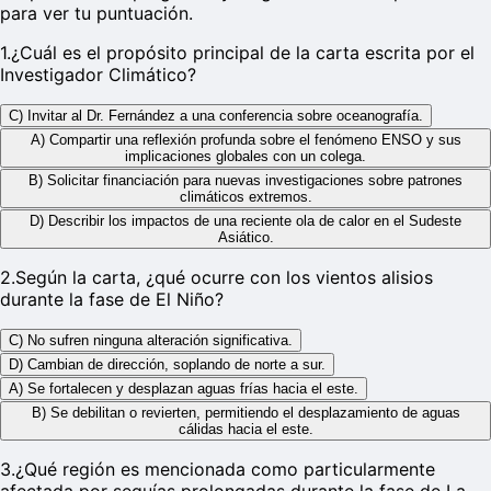
para ver tu puntuación.
1
.
¿Cuál es el propósito principal de la carta escrita por el
Investigador Climático?
C) Invitar al Dr. Fernández a una conferencia sobre oceanografía.
A) Compartir una reflexión profunda sobre el fenómeno ENSO y sus
implicaciones globales con un colega.
B) Solicitar financiación para nuevas investigaciones sobre patrones
climáticos extremos.
D) Describir los impactos de una reciente ola de calor en el Sudeste
Asiático.
2
.
Según la carta, ¿qué ocurre con los vientos alisios
durante la fase de El Niño?
C) No sufren ninguna alteración significativa.
D) Cambian de dirección, soplando de norte a sur.
A) Se fortalecen y desplazan aguas frías hacia el este.
B) Se debilitan o revierten, permitiendo el desplazamiento de aguas
cálidas hacia el este.
3
.
¿Qué región es mencionada como particularmente