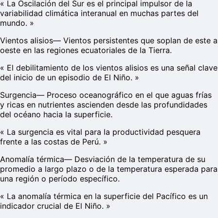
«
La Oscilación del Sur es el principal impulsor de la
variabilidad climática interanual en muchas partes del
mundo.
»
Vientos alisios
—
Vientos persistentes que soplan de este a
oeste en las regiones ecuatoriales de la Tierra.
«
El debilitamiento de los vientos alisios es una señal clave
del inicio de un episodio de El Niño.
»
Surgencia
—
Proceso oceanográfico en el que aguas frías
y ricas en nutrientes ascienden desde las profundidades
del océano hacia la superficie.
«
La surgencia es vital para la productividad pesquera
frente a las costas de Perú.
»
Anomalía térmica
—
Desviación de la temperatura de su
promedio a largo plazo o de la temperatura esperada para
una región o período específico.
«
La anomalía térmica en la superficie del Pacífico es un
indicador crucial de El Niño.
»