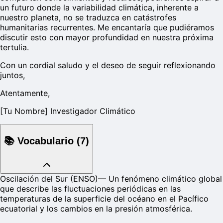
un futuro donde la variabilidad climática, inherente a
nuestro planeta, no se traduzca en catástrofes
humanitarias recurrentes. Me encantaría que pudiéramos
discutir esto con mayor profundidad en nuestra próxima
tertulia.
Con un cordial saludo y el deseo de seguir reflexionando
juntos,
Atentamente,
[Tu Nombre] Investigador Climático
📚
Vocabulario
(
7
)
Oscilación del Sur (ENSO)
—
Un fenómeno climático global
que describe las fluctuaciones periódicas en las
temperaturas de la superficie del océano en el Pacífico
ecuatorial y los cambios en la presión atmosférica.