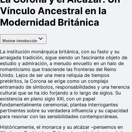
Vínculo Ancestral en la
Modernidad Británica
Mostrar introducción
La institución monárquica británica, con su fasto y su
arraigada tradición, sigue siendo un fascinante objeto de
estudio y admiración, a menudo envuelto en un halo de
romanticismo que trasciende las fronteras del Reino
Unido. Lejos de ser una mera reliquia de tiempos
pretéritos, la Corona se erige como un complejo
entramado de símbolos, responsabilidades y una herencia
cultural que se ha ido forjando a lo largo de siglos. Su
existencia en pleno siglo XXI, con un papel
fundamentalmente ceremonial, plantea interrogantes
pertinentes sobre su verdadera influencia y su capacidad
para resonar con las sensibilidades contemporáneas.
Históricamente, el monarca y su alcázar –pensemos en