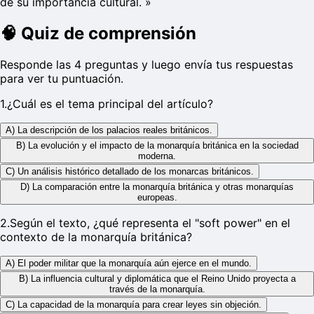
de su importancia cultural.
»
🧠
Quiz de comprensión
Responde las 4 preguntas y luego envía tus respuestas
para ver tu puntuación.
1
.
¿Cuál es el tema principal del artículo?
A) La descripción de los palacios reales británicos.
B) La evolución y el impacto de la monarquía británica en la sociedad
moderna.
C) Un análisis histórico detallado de los monarcas británicos.
D) La comparación entre la monarquía británica y otras monarquías
europeas.
2
.
Según el texto, ¿qué representa el "soft power" en el
contexto de la monarquía británica?
A) El poder militar que la monarquía aún ejerce en el mundo.
B) La influencia cultural y diplomática que el Reino Unido proyecta a
través de la monarquía.
C) La capacidad de la monarquía para crear leyes sin objeción.