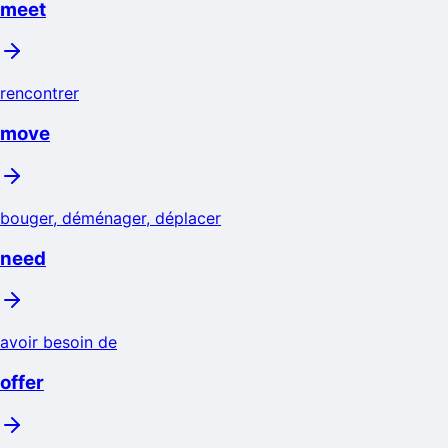
meet
rencontrer
move
bouger, déménager, déplacer
need
avoir besoin de
offer