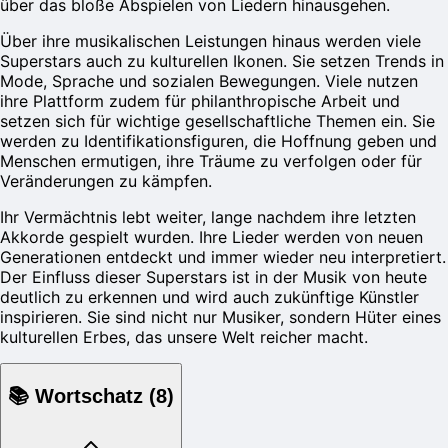
über das bloße Abspielen von Liedern hinausgehen.
Über ihre musikalischen Leistungen hinaus werden viele
Superstars auch zu kulturellen Ikonen. Sie setzen Trends in
Mode, Sprache und sozialen Bewegungen. Viele nutzen
ihre Plattform zudem für philanthropische Arbeit und
setzen sich für wichtige gesellschaftliche Themen ein. Sie
werden zu Identifikationsfiguren, die Hoffnung geben und
Menschen ermutigen, ihre Träume zu verfolgen oder für
Veränderungen zu kämpfen.
Ihr Vermächtnis lebt weiter, lange nachdem ihre letzten
Akkorde gespielt wurden. Ihre Lieder werden von neuen
Generationen entdeckt und immer wieder neu interpretiert.
Der Einfluss dieser Superstars ist in der Musik von heute
deutlich zu erkennen und wird auch zukünftige Künstler
inspirieren. Sie sind nicht nur Musiker, sondern Hüter eines
kulturellen Erbes, das unsere Welt reicher macht.
📚
Wortschatz
(
8
)