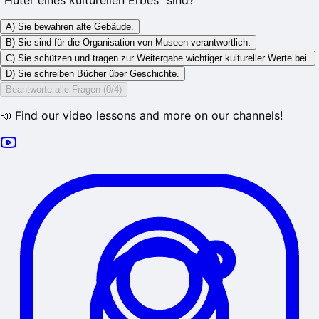
A) Sie bewahren alte Gebäude.
B) Sie sind für die Organisation von Museen verantwortlich.
C) Sie schützen und tragen zur Weitergabe wichtiger kultureller Werte bei.
D) Sie schreiben Bücher über Geschichte.
Beantworte alle Fragen (0/4)
📣 Find our video lessons and more on our channels!