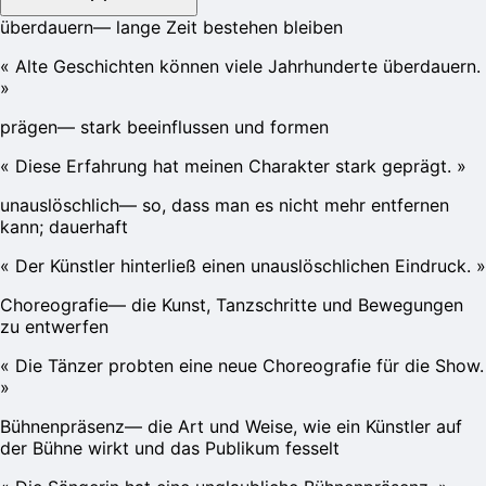
überdauern
—
lange Zeit bestehen bleiben
«
Alte Geschichten können viele Jahrhunderte überdauern.
»
prägen
—
stark beeinflussen und formen
«
Diese Erfahrung hat meinen Charakter stark geprägt.
»
unauslöschlich
—
so, dass man es nicht mehr entfernen
kann; dauerhaft
«
Der Künstler hinterließ einen unauslöschlichen Eindruck.
»
Choreografie
—
die Kunst, Tanzschritte und Bewegungen
zu entwerfen
«
Die Tänzer probten eine neue Choreografie für die Show.
»
Bühnenpräsenz
—
die Art und Weise, wie ein Künstler auf
der Bühne wirkt und das Publikum fesselt