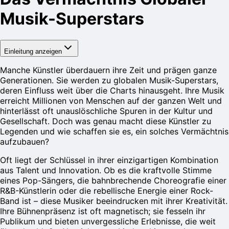
Musik-Superstars
Einleitung anzeigen
Manche Künstler überdauern ihre Zeit und prägen ganze
Generationen. Sie werden zu globalen Musik-Superstars,
deren Einfluss weit über die Charts hinausgeht. Ihre Musik
erreicht Millionen von Menschen auf der ganzen Welt und
hinterlässt oft unauslöschliche Spuren in der Kultur und
Gesellschaft. Doch was genau macht diese Künstler zu
Legenden und wie schaffen sie es, ein solches Vermächtnis
aufzubauen?
Oft liegt der Schlüssel in ihrer einzigartigen Kombination
aus Talent und Innovation. Ob es die kraftvolle Stimme
eines Pop-Sängers, die bahnbrechende Choreografie einer
R&B-Künstlerin oder die rebellische Energie einer Rock-
Band ist – diese Musiker beeindrucken mit ihrer Kreativität.
Ihre Bühnenpräsenz ist oft magnetisch; sie fesseln ihr
Publikum und bieten unvergessliche Erlebnisse, die weit